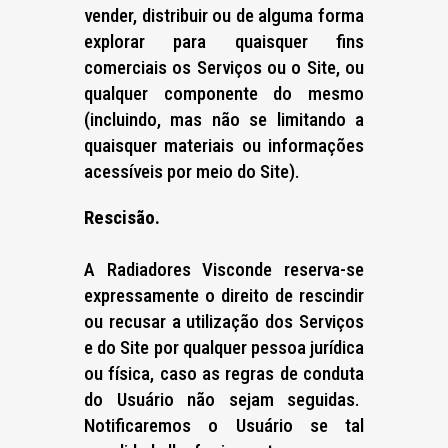
vender, distribuir ou de alguma forma
explorar para quaisquer fins
comerciais os Serviços ou o Site, ou
qualquer componente do mesmo
(incluindo, mas não se limitando a
quaisquer materiais ou informações
acessíveis por meio do Site).
Rescisão.
A Radiadores Visconde reserva-se
expressamente o direito de rescindir
ou recusar a utilização dos Serviços
e do Site por qualquer pessoa jurídica
ou física, caso as regras de conduta
do Usuário não sejam seguidas.
Notificaremos o Usuário se tal