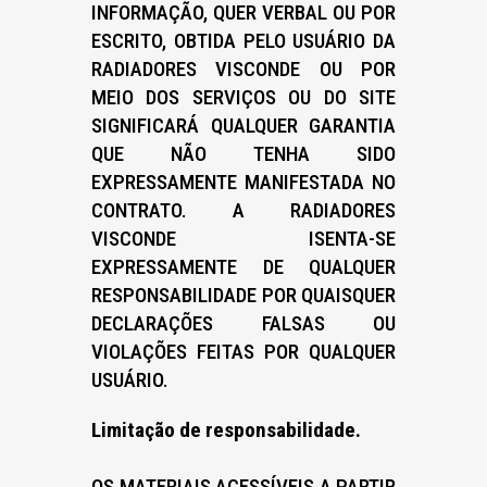
INFORMAÇÃO, QUER VERBAL OU POR
ESCRITO, OBTIDA PELO USUÁRIO DA
RADIADORES VISCONDE OU POR
MEIO DOS SERVIÇOS OU DO SITE
SIGNIFICARÁ QUALQUER GARANTIA
QUE NÃO TENHA SIDO
EXPRESSAMENTE MANIFESTADA NO
CONTRATO. A RADIADORES
VISCONDE ISENTA-SE
EXPRESSAMENTE DE QUALQUER
RESPONSABILIDADE POR QUAISQUER
DECLARAÇÕES FALSAS OU
VIOLAÇÕES FEITAS POR QUALQUER
USUÁRIO.
Limitação de responsabilidade.
OS MATERIAIS ACESSÍVEIS A PARTIR