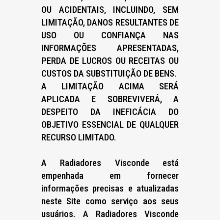
OU ACIDENTAIS, INCLUINDO, SEM
LIMITAÇÃO, DANOS RESULTANTES DE
USO OU CONFIANÇA NAS
INFORMAÇÕES APRESENTADAS,
PERDA DE LUCROS OU RECEITAS OU
CUSTOS DA SUBSTITUIÇÃO DE BENS.
A LIMITAÇÃO ACIMA SERÁ
APLICADA E SOBREVIVERÁ, A
DESPEITO DA INEFICÁCIA DO
OBJETIVO ESSENCIAL DE QUALQUER
RECURSO LIMITADO.
A Radiadores Visconde está
empenhada em fornecer
informações precisas e atualizadas
neste Site como serviço aos seus
usuários. A Radiadores Visconde