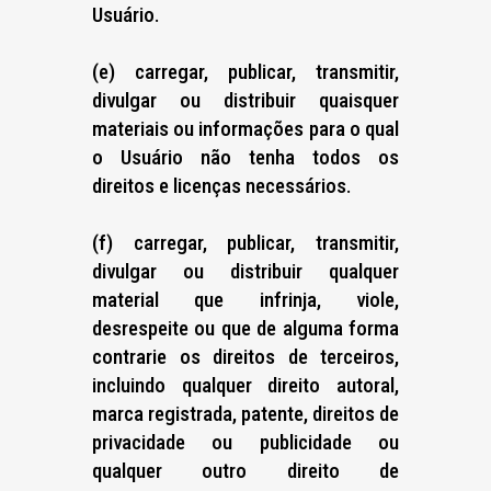
Usuário.
(e) carregar, publicar, transmitir,
divulgar ou distribuir quaisquer
materiais ou informações para o qual
o Usuário não tenha todos os
direitos e licenças necessários.
(f) carregar, publicar, transmitir,
divulgar ou distribuir qualquer
material que infrinja, viole,
desrespeite ou que de alguma forma
contrarie os direitos de terceiros,
incluindo qualquer direito autoral,
marca registrada, patente, direitos de
privacidade ou publicidade ou
qualquer outro direito de