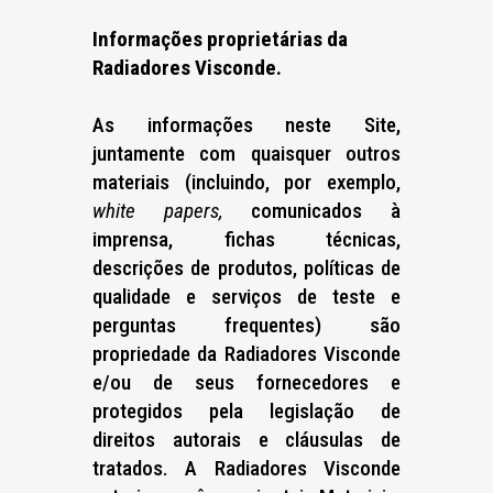
Informações proprietárias da
Radiadores Visconde.
As informações neste Site,
juntamente com quaisquer outros
materiais (incluindo, por exemplo,
white papers,
comunicados à
imprensa, fichas técnicas,
descrições de produtos, políticas de
qualidade e serviços de teste e
perguntas frequentes) são
propriedade da Radiadores Visconde
e/ou de seus fornecedores e
protegidos pela legislação de
direitos autorais e cláusulas de
tratados. A Radiadores Visconde