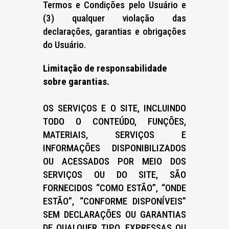
Termos e Condições pelo Usuário e
(3) qualquer violação das
declarações, garantias e obrigações
do Usuário.
Limitação de responsabilidade
sobre garantias.
OS SERVIÇOS E O SITE, INCLUINDO
TODO O CONTEÚDO, FUNÇÕES,
MATERIAIS, SERVIÇOS E
INFORMAÇÕES DISPONIBILIZADOS
OU ACESSADOS POR MEIO DOS
SERVIÇOS OU DO SITE, SÃO
FORNECIDOS “COMO ESTÃO”, “ONDE
ESTÃO”, “CONFORME DISPONÍVEIS”
SEM DECLARAÇÕES OU GARANTIAS
DE QUALQUER TIPO, EXPRESSAS OU