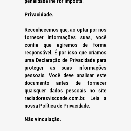
penalidade lhe for imposta.
Privacidade.
Reconhecemos que, ao optar por nos
fornecer informações suas, você
confia que agiremos de forma
responsável. É por isso que criamos
uma Declaração de Privacidade para
proteger as suas informações
pessoais. Você deve analisar este
documento antes de fornecer
quaisquer dados pessoais no site
radiadoresvisconde.com.br. Leia a
nossa Política de Privacidade.
Não vinculação.