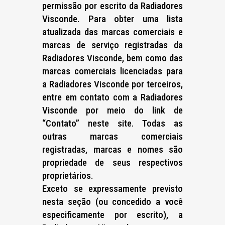
permissão por escrito da Radiadores
Visconde. Para obter uma lista
atualizada das marcas comerciais e
marcas de serviço registradas da
Radiadores Visconde, bem como das
marcas comerciais licenciadas para
a Radiadores Visconde por terceiros,
entre em contato com a Radiadores
Visconde por meio do link de
“Contato” neste site. Todas as
outras marcas comerciais
registradas, marcas e nomes são
propriedade de seus respectivos
proprietários.
Exceto se expressamente previsto
nesta seção (ou concedido a você
especificamente por escrito), a