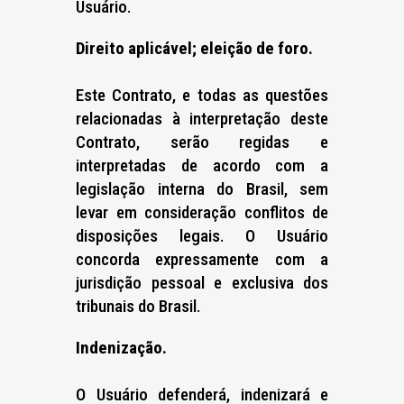
Usuário.
Direito aplicável; eleição de foro.
Este Contrato, e todas as questões
relacionadas à interpretação deste
Contrato, serão regidas e
interpretadas de acordo com a
legislação interna do Brasil, sem
levar em consideração conflitos de
disposições legais. O Usuário
concorda expressamente com a
jurisdição pessoal e exclusiva dos
tribunais do Brasil.
Indenização.
O Usuário defenderá, indenizará e