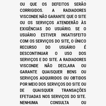
OU QUE OS DEFEITOS SERÃO
CORRIGIDOS. A RADIADORES
VISCONDE NÃO GARANTE QUE O SITE
OU OS SERVIÇOS ATENDERÃO ÀS
EXIGÊNCIAS DO USUÁRIO. SE O
USUÁRIO ESTIVER INSATISFEITO
COM OS SERVIÇOS DO SITE, O ÚNICO
RECURSO DO USUÁRIO É
DESCONTINUAR O USO DOS
SERVIÇOS E DO SITE. A RADIADORES
VISCONDE NÃO DECLARA OU
GARANTE QUAISQUER BENS OU
SERVIÇOS ADQUIRIDOS OU OBTIDOS
POR MEIO DOS SERVIÇOS DO SITE OU
DE QUAISQUER TRANSAÇÕES
EFETUADAS NOS SERVIÇOS DO SITE.
NENHUMA CONSULTA OU