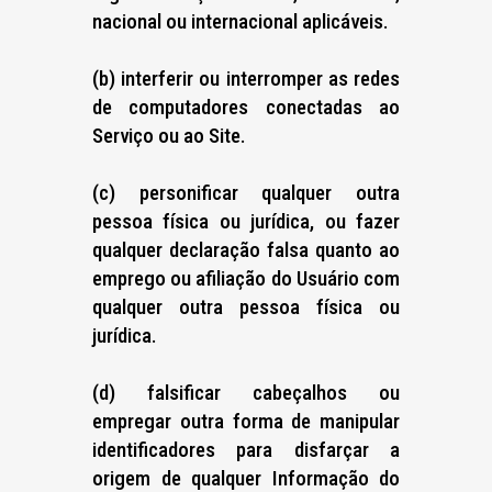
nacional ou internacional aplicáveis.
(b) interferir ou interromper as redes
de computadores conectadas ao
Serviço ou ao Site.
(c) personificar qualquer outra
pessoa física ou jurídica, ou fazer
qualquer declaração falsa quanto ao
emprego ou afiliação do Usuário com
qualquer outra pessoa física ou
jurídica.
(d) falsificar cabeçalhos ou
empregar outra forma de manipular
identificadores para disfarçar a
origem de qualquer Informação do