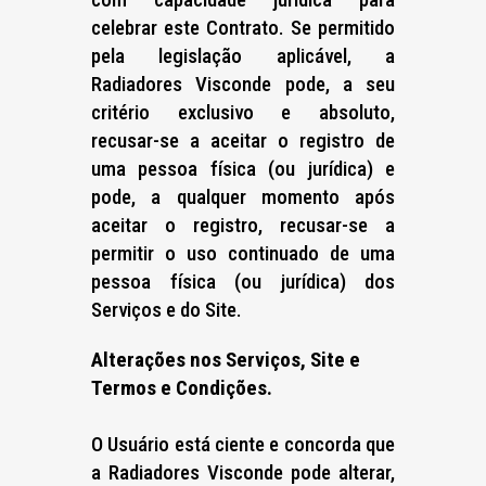
celebrar este Contrato. Se permitido
pela legislação aplicável, a
Radiadores Visconde pode, a seu
critério exclusivo e absoluto,
recusar-se a aceitar o registro de
uma pessoa física (ou jurídica) e
pode, a qualquer momento após
aceitar o registro, recusar-se a
permitir o uso continuado de uma
pessoa física (ou jurídica) dos
Serviços e do Site.
Alterações nos Serviços, Site e
Termos e Condições.
O Usuário está ciente e concorda que
a Radiadores Visconde pode alterar,