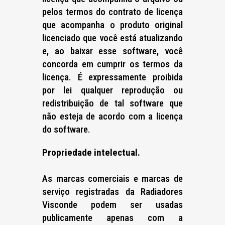
pelos termos do contrato de licença
que acompanha o produto original
licenciado que você está atualizando
e, ao baixar esse software, você
concorda em cumprir os termos da
licença. É expressamente proibida
por lei qualquer reprodução ou
redistribuição de tal software que
não esteja de acordo com a licença
do software.
Propriedade intelectual.
As marcas comerciais e marcas de
serviço registradas da Radiadores
Visconde podem ser usadas
publicamente apenas com a