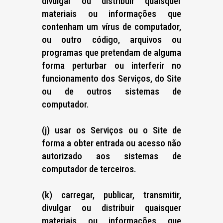
divulgar ou distribuir quaisquer
materiais ou informações que
contenham um vírus de computador,
ou outro código, arquivos ou
programas que pretendam de alguma
forma perturbar ou interferir no
funcionamento dos Serviços, do Site
ou de outros sistemas de
computador.
(j) usar os Serviços ou o Site de
forma a obter entrada ou acesso não
autorizado aos sistemas de
computador de terceiros.
(k) carregar, publicar, transmitir,
divulgar ou distribuir quaisquer
materiais ou informações que