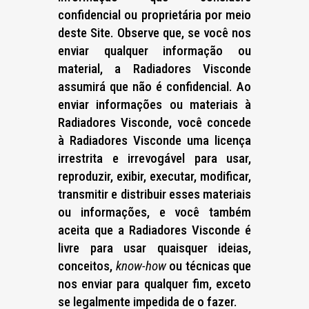
confidencial ou proprietária por meio
deste Site. Observe que, se você nos
enviar qualquer informação ou
material, a Radiadores Visconde
assumirá que não é confidencial. Ao
enviar informações ou materiais à
Radiadores Visconde, você concede
à Radiadores Visconde uma licença
irrestrita e irrevogável para usar,
reproduzir, exibir, executar, modificar,
transmitir e distribuir esses materiais
ou informações, e você também
aceita que a Radiadores Visconde é
livre para usar quaisquer ideias,
conceitos,
know-how
ou técnicas que
nos enviar para qualquer fim, exceto
se legalmente impedida de o fazer.