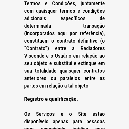
Termos e Condições, juntamente
com quaisquer termos e condições
adicionais específicos de
determinada transação
(incorporados aqui por referência),
constituem o contrato definitivo (o
“Contrato”) entre a Radiadores
Visconde e o Usuário em relação ao
seu objeto e substitui e extingue em
sua totalidade quaisquer contratos
anteriores ou paralelos entre as
partes em relação a tal objeto.
Registro e qualificação.
Os Serviços e o Site estão
disponíveis apenas para pessoas
com capacidade jurídica para