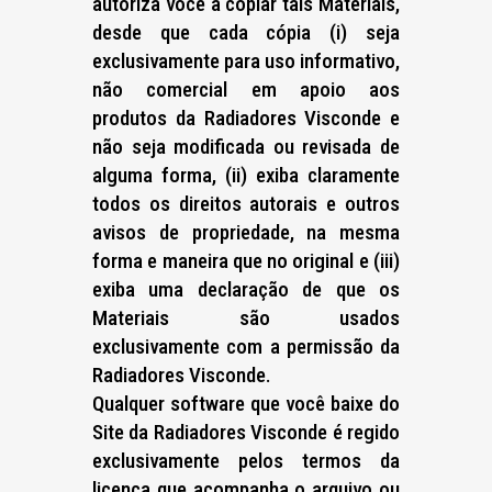
autoriza você a copiar tais Materiais,
desde que cada cópia (i) seja
exclusivamente para uso informativo,
não comercial em apoio aos
produtos da Radiadores Visconde e
não seja modificada ou revisada de
alguma forma, (ii) exiba claramente
todos os direitos autorais e outros
avisos de propriedade, na mesma
forma e maneira que no original e (iii)
exiba uma declaração de que os
Materiais são usados
exclusivamente com a permissão da
Radiadores Visconde.
Qualquer software que você baixe do
Site da Radiadores Visconde é regido
exclusivamente pelos termos da
licença que acompanha o arquivo ou