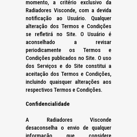
momento, a critério exclusivo da
Radiadores Visconde, com a devida
notificação ao Usuário. Qualquer
alteração dos Termos e Condições
se refletirá no Site. O Usuário é
aconselhado a revisar
periodicamente os Termos e
Condições publicados no Site. O uso
dos Serviços e do Site constitui a
aceitação dos Termos e Condições,
incluindo quaisquer alterações aos
respectivos Termos e Condições.
Confidencialidade
A Radiadores Visconde
desaconselha o envio de qualquer
informação que considere