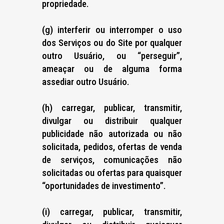
propriedade.
(g) interferir ou interromper o uso
dos Serviços ou do Site por qualquer
outro Usuário, ou “perseguir”,
ameaçar ou de alguma forma
assediar outro Usuário.
(h) carregar, publicar, transmitir,
divulgar ou distribuir qualquer
publicidade não autorizada ou não
solicitada, pedidos, ofertas de venda
de serviços, comunicações não
solicitadas ou ofertas para quaisquer
“oportunidades de investimento”.
(i) carregar, publicar, transmitir,