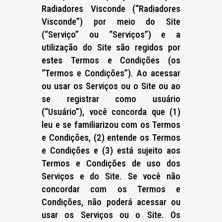
Radiadores Visconde (“Radiadores
Visconde”) por meio do Site
(“Serviço” ou “Serviços”) e a
utilização do Site são regidos por
estes Termos e Condições (os
“Termos e Condições”). Ao acessar
ou usar os Serviços ou o Site ou ao
se registrar como usuário
(“Usuário”), você concorda que (1)
leu e se familiarizou com os Termos
e Condições, (2) entende os Termos
e Condições e (3) está sujeito aos
Termos e Condições de uso dos
Serviços e do Site. Se você não
concordar com os Termos e
Condições, não poderá acessar ou
usar os Serviços ou o Site. Os