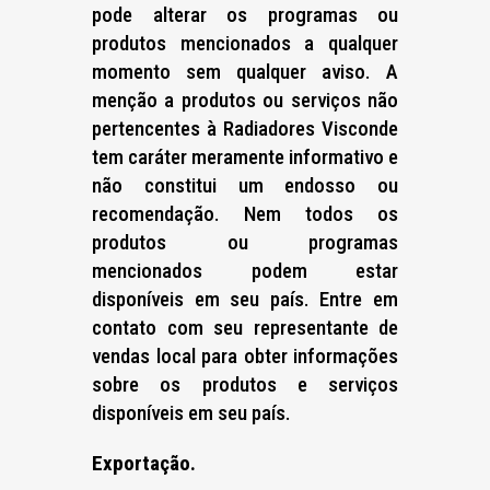
pode alterar os programas ou
produtos mencionados a qualquer
momento sem qualquer aviso. A
menção a produtos ou serviços não
pertencentes à Radiadores Visconde
tem caráter meramente informativo e
não constitui um endosso ou
recomendação. Nem todos os
produtos ou programas
mencionados podem estar
disponíveis em seu país. Entre em
contato com seu representante de
vendas local para obter informações
sobre os produtos e serviços
disponíveis em seu país.
Exportação.