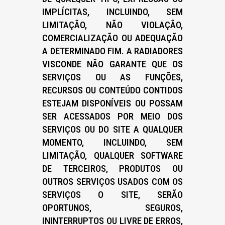
IMPLÍCITAS, INCLUINDO, SEM
LIMITAÇÃO, NÃO VIOLAÇÃO,
COMERCIALIZAÇÃO OU ADEQUAÇÃO
A DETERMINADO FIM. A RADIADORES
VISCONDE NÃO GARANTE QUE OS
SERVIÇOS OU AS FUNÇÕES,
RECURSOS OU CONTEÚDO CONTIDOS
ESTEJAM DISPONÍVEIS OU POSSAM
SER ACESSADOS POR MEIO DOS
SERVIÇOS OU DO SITE A QUALQUER
MOMENTO, INCLUINDO, SEM
LIMITAÇÃO, QUALQUER SOFTWARE
DE TERCEIROS, PRODUTOS OU
OUTROS SERVIÇOS USADOS COM OS
SERVIÇOS O SITE, SERÃO
OPORTUNOS, SEGUROS,
ININTERRUPTOS OU LIVRE DE ERROS,