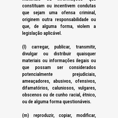
constituam ou incentivem condutas
que sejam uma ofensa criminal,
originem outra responsabilidade ou
que, de alguma forma, violem a
legislação aplicável.
(l) carregar, publicar, transmitir,
divulgar ou distribuir quaisquer
materiais ou informações ilegais ou
que possam ser considerados
potencialmente prejudiciais,
ameaçadores, abusivos, ofensivos,
difamatórios, caluniosos, vulgares,
obscenos ou de cunho racial, étnico,
ou de alguma forma questionáveis.
(m) reproduzir, copiar, modificar,