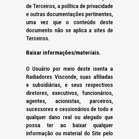
de Terceiros, a política de privacidade
e outras documentações pertinentes,
uma vez que o conteúdo deste
documento não se aplica a sites de
Terceiros.
Baixar informações/materiais.
O Usuário por meio deste isenta a
Radiadores Visconde, suas afiliadas
e subsidiárias, e seus respectivos
diretores, executivos, funcionários,
agentes, acionistas, parceiros,
sucessores e cessionários de todo e
qualquer dano real ou alegado que
possa ter ao baixar qualquer
informação ou material do Site pelo