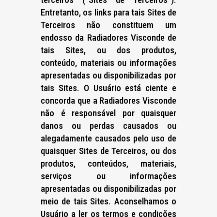
Entretanto, os links para tais Sites de
Terceiros não constituem um
endosso da Radiadores Visconde de
tais Sites, ou dos produtos,
conteúdo, materiais ou informações
apresentadas ou disponibilizadas por
tais Sites. O Usuário está ciente e
concorda que a Radiadores Visconde
não é responsável por quaisquer
danos ou perdas causados ou
alegadamente causados pelo uso de
quaisquer Sites de Terceiros, ou dos
produtos, conteúdos, materiais,
serviços ou informações
apresentadas ou disponibilizadas por
meio de tais Sites. Aconselhamos o
Usuário a ler os termos e condições