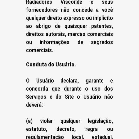
Radiadores Visconde e seus
fornecedores não concede a você
qualquer direito expresso ou implícito
ao abrigo de quaisquer patentes,
direitos autorais, marcas comerciais
ou informações de segredos
comerciais.
Conduta do Usuário.
O Usuário declara, garante e
concorda que durante o uso dos
Serviços e do Site o Usuário não
deverá:
(a) violar qualquer legislação,
estatuto, decreto, regra ou
regulamentação local, estadual,