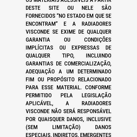
DESTE SITE OU NELE SÃO
FORNECIDOS “NO ESTADO EM QUE SE
ENCONTRAM” E A RADIADORES
VISCONDE SE EXIME DE QUALQUER
GARANTIA OU CONDIÇÕES
IMPLÍCITAS OU EXPRESSAS DE
QUALQUER TIPO, INCLUINDO
GARANTIAS DE COMERCIALIZAÇÃO,
ADEQUAÇÃO A UM DETERMINADO
FIM OU PROPÓSITO RELACIONADO
PARA ESSE MATERIAL. CONFORME
PERMITIDO PELA LEGISLAÇÃO
APLICÁVEL, A RADIADORES
VISCONDE NÃO SERÁ RESPONSÁVEL
POR QUAISQUER DANOS, INCLUSIVE
(SEM LIMITAÇÃO) DANOS
ESPECIAIS, INDIRETOS, EMERGENTES