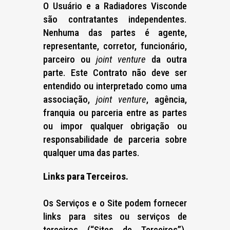
O Usuário e a Radiadores Visconde
são contratantes independentes.
Nenhuma das partes é agente,
representante, corretor, funcionário,
parceiro ou
joint venture
da outra
parte. Este Contrato não deve ser
entendido ou interpretado como uma
associação,
joint venture
, agência,
franquia ou parceria entre as partes
ou impor qualquer obrigação ou
responsabilidade de parceria sobre
qualquer uma das partes.
Links para Terceiros.
Os Serviços e o Site podem fornecer
links para sites ou serviços de
terceiros (“Sites de Terceiros”).