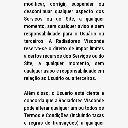
modificar, corrigir, suspender ou
descontinuar qualquer aspecto dos
Serviços ou do Site, a qualquer
momento, sem qualquer aviso e sem
responsabilidade para o Usuário ou
terceiros. A Radiadores Visconde
reserva-se o direito de impor limites
a certos recursos dos Serviços ou do
Site, a qualquer momento, sem
qualquer aviso e responsabilidade em
relação ao Usuário ou a terceiros.
Além disso, o Usuário está ciente e
concorda que a Radiadores Visconde
pode alterar qualquer um ou todos os
Termos e Condições (incluindo taxas
e regras de transações) a qualquer